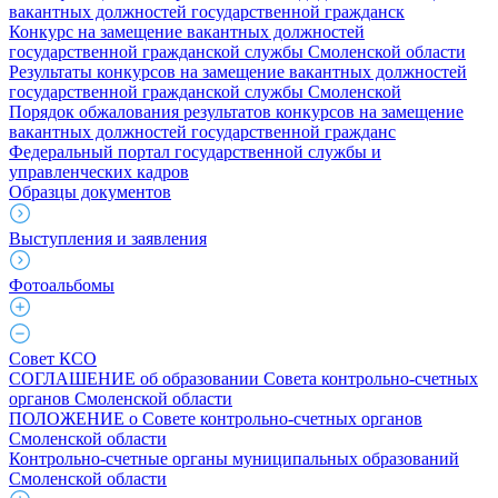
вакантных должностей государственной гражданск
Конкурс на замещение вакантных должностей
государственной гражданской службы Смоленской области
Результаты конкурсов на замещение вакантных должностей
государственной гражданской службы Смоленской
Порядок обжалования результатов конкурсов на замещение
вакантных должностей государственной гражданс
Федеральный портал государственной службы и
управленческих кадров
Образцы документов
Выступления и заявления
Фотоальбомы
Совет КСО
СОГЛАШЕНИЕ об образовании Совета контрольно-счетных
органов Смоленской области
ПОЛОЖЕНИЕ о Совете контрольно-счетных органов
Смоленской области
Контрольно-счетные органы муниципальных образований
Смоленской области