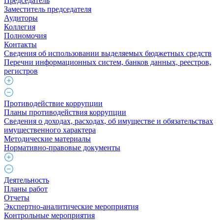
Председатель
Заместитель председателя
Аудиторы
Коллегия
Полномочия
Контакты
Сведения об использовании выделяемых бюджетных средств
Перечни информационных систем, банков данных, реестров,
регистров
Противодействие коррупции
Планы противодействия коррупции
Сведения о доходах, расходах, об имуществе и обязательствах
имущественного характера
Методические материалы
Нормативно-правовые документы
Деятельность
Планы работ
Отчеты
Экспертно-аналитические мероприятия
Контрольные мероприятия