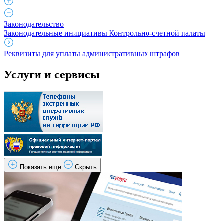
Законодательство
Законодательные инициативы Контрольно-счетной палаты
Реквизиты для уплаты административных штрафов
Услуги и сервисы
Показать еще
Скрыть