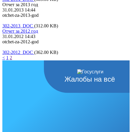
Отчет за 2013 год
31.01.2013 14:44
otchet-za-2013-god
302-2013 DOC
(312.00 KB)
Отчет за 2012 год
31.01.2012 14:43
otchet-za-2012-god
302-2012 DOC
(362.00 KB)
<
1
2
Жалобы на всё