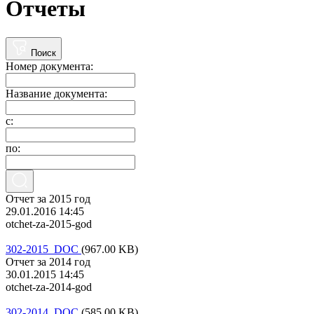
Отчеты
Поиск
Номер документа:
Название документа:
с:
по:
Отчет за 2015 год
29.01.2016 14:45
otchet-za-2015-god
302-2015 DOC
(967.00 KB)
Отчет за 2014 год
30.01.2015 14:45
otchet-za-2014-god
302-2014 DOC
(585.00 KB)