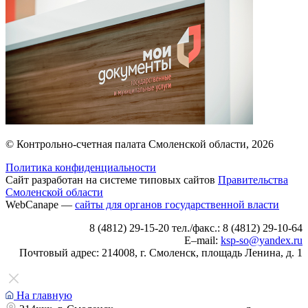
© Контрольно-счетная палата Смоленской области, 2026
Политика конфиденциальности
Сайт разработан на системе типовых сайтов
Правительства
Смоленской области
WebCanape —
сайты для органов государственной власти
8 (4812) 29-15-20 тел./факс.: 8 (4812) 29-10-64
E–mail:
ksp-so@yandex.ru
Почтовый адрес: 214008, г. Смоленск, площадь Ленина, д. 1
На главную