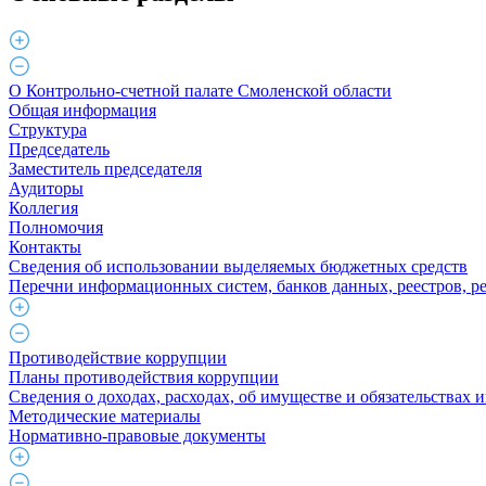
О Контрольно-счетной палате Смоленской области
Общая информация
Структура
Председатель
Заместитель председателя
Аудиторы
Коллегия
Полномочия
Контакты
Сведения об использовании выделяемых бюджетных средств
Перечни информационных систем, банков данных, реестров, р
Противодействие коррупции
Планы противодействия коррупции
Сведения о доходах, расходах, об имуществе и обязательствах
Методические материалы
Нормативно-правовые документы