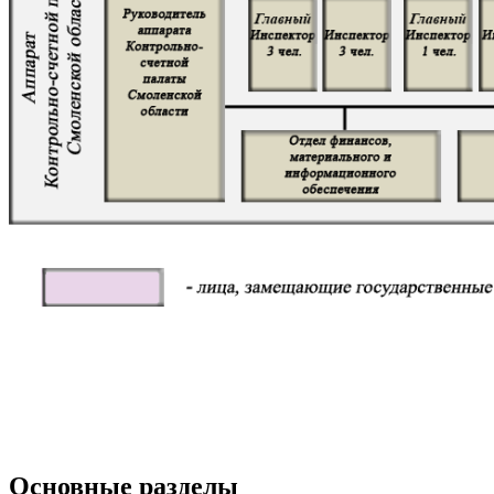
Основные разделы