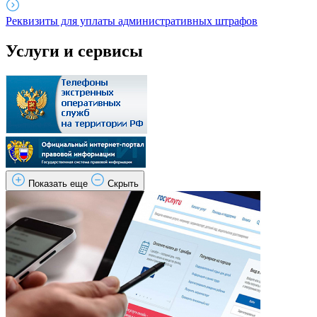
Реквизиты для уплаты административных штрафов
Услуги и сервисы
Показать еще
Скрыть