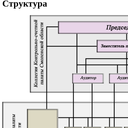
Структура