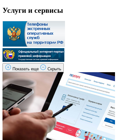
Услуги и сервисы
Показать еще
Скрыть