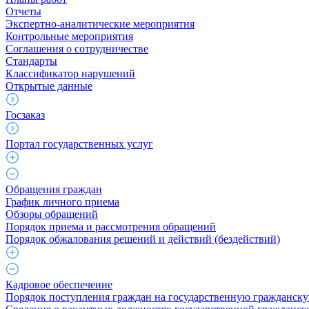
Отчеты
Экспертно-аналитические мероприятия
Контрольные мероприятия
Соглашения о сотрудничестве
Стандарты
Классификатор нарушений
Открытые данные
Госзаказ
Портал государственных услуг
Обращения граждан
График личного приема
Обзоры обращений
Порядок приема и рассмотрения обращений
Порядок обжалования решений и действий (бездействий)
Кадровое обеспечение
Порядок поступления граждан на государственную гражданск