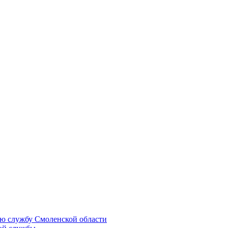
ую службу Смоленской области